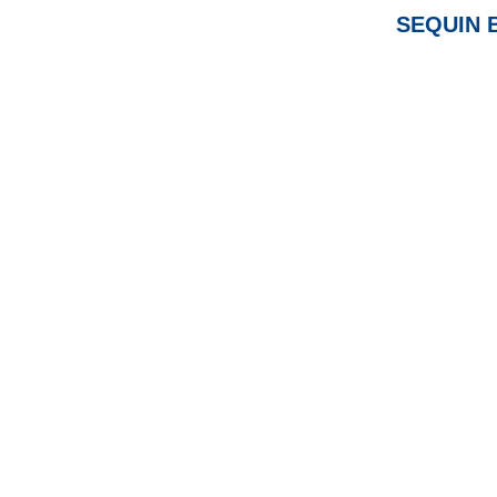
SEQUIN 