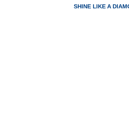
SHINE LIKE A DIA